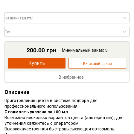
Название цвета:
Тип:
200.00
грн
Минимальный заказ: 3
Купить
Быстрый заказ
В избранное
Описание
Приготовление цвета в системе подбора для
профессионального использования.
Стоимость указана за 100 мл.
Возможно несколько вариантов цвета (альтернатив), для
уточнения свяжитесь с оператором.
Высококачественная быстровысыхающая автоэмаль.