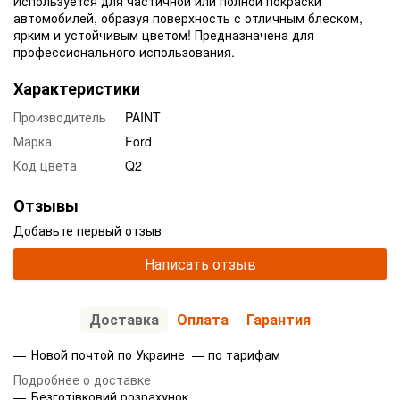
Используется для частичной или полной покраски
автомобилей, образуя поверхность с отличным блеском,
ярким и устойчивым цветом! Предназначена для
профессионального использования.
Характеристики
Производитель
PAINT
Марка
Ford
Код цвета
Q2
Отзывы
Добавьте первый отзыв
Написать отзыв
Доставка
Оплата
Гарантия
Новой почтой по Украине — по тарифам
Подробнее о доставке
Безготівковий розрахунок