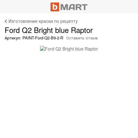
Изготовление краски по рецепту
Ford Q2 Bright blue Raptor
Артикул: PAINT-Ford-Q2-B9-2-R
Оставить отзыв