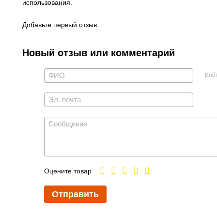
использования.
Добавьте первый отзыв
Новый отзыв или комментарий
Вой
Оцените товар
Отправить