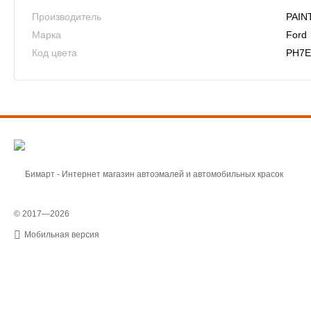
Производитель
PAIN
Марка
Ford
Код цвета
PH7
© 2017—2026
Мобильная версия