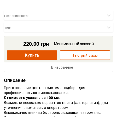
Название цвета:
Тип:
220.00
грн
Минимальный заказ: 3
Купить
Быстрый заказ
В избранное
Описание
Приготовление цвета в системе подбора для
профессионального использования.
Стоимость указана за 100 мл.
Возможно несколько вариантов цвета (альтернатив), для
уточнения свяжитесь с оператором.
Высококачественная быстровысыхающая автоэмаль.