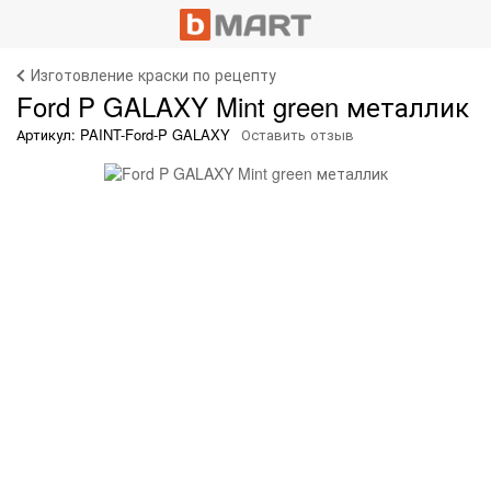
Изготовление краски по рецепту
Ford P GALAXY Mint green металлик
Артикул: PAINT-Ford-P GALAXY
Оставить отзыв