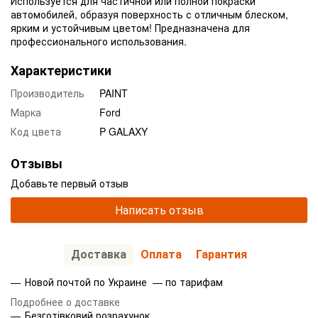
Используется для частичной или полной покраски
автомобилей, образуя поверхность с отличным блеском,
ярким и устойчивым цветом! Предназначена для
профессионального использования.
Характеристики
Производитель
PAINT
Марка
Ford
Код цвета
P GALAXY
Отзывы
Добавьте первый отзыв
Написать отзыв
Доставка
Оплата
Гарантия
Новой почтой по Украине — по тарифам
Подробнее о доставке
Безготівковий розрахунок