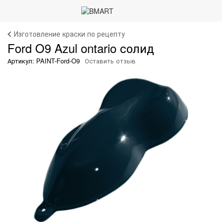
Изготовление краски по рецепту
Ford O9 Azul ontario солид
Артикул: PAINT-Ford-O9
Оставить отзыв