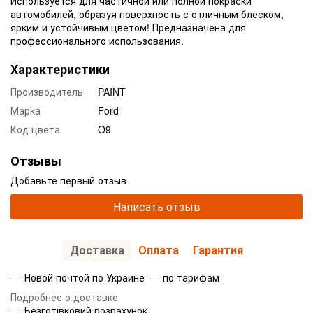
Используется для частичной или полной покраски
автомобилей, образуя поверхность с отличным блеском,
ярким и устойчивым цветом! Предназначена для
профессионального использования.
Характеристики
Производитель
PAINT
Марка
Ford
Код цвета
O9
Отзывы
Добавьте первый отзыв
Написать отзыв
Доставка
Оплата
Гарантия
Новой почтой по Украине — по тарифам
Подробнее о доставке
Безготівковий розрахунок