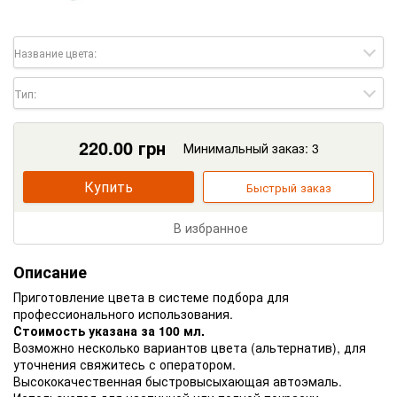
Название цвета:
Тип:
220.00
грн
Минимальный заказ: 3
Купить
Быстрый заказ
В избранное
Описание
Приготовление цвета в системе подбора для
профессионального использования.
Стоимость указана за 100 мл.
Возможно несколько вариантов цвета (альтернатив), для
уточнения свяжитесь с оператором.
Высококачественная быстровысыхающая автоэмаль.