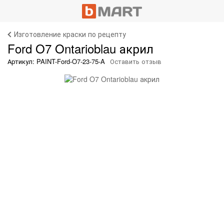
Изготовление краски по рецепту
Ford O7 Ontarioblau акрил
Артикул: PAINT-Ford-O7-23-75-A
Оставить отзыв