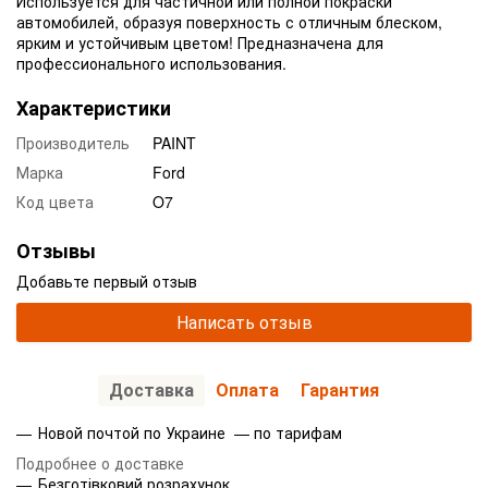
Используется для частичной или полной покраски
автомобилей, образуя поверхность с отличным блеском,
ярким и устойчивым цветом! Предназначена для
профессионального использования.
Характеристики
Производитель
PAINT
Марка
Ford
Код цвета
O7
Отзывы
Добавьте первый отзыв
Написать отзыв
Доставка
Оплата
Гарантия
Новой почтой по Украине — по тарифам
Подробнее о доставке
Безготівковий розрахунок