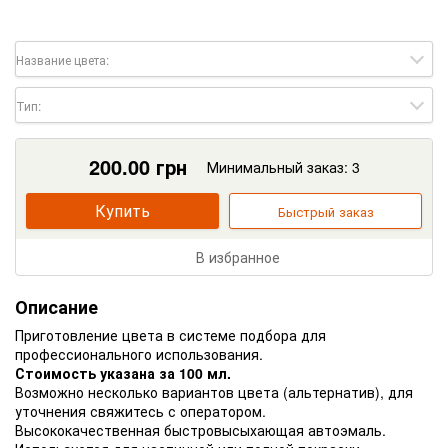
Название цвета:
Тип:
200.00
грн
Минимальный заказ: 3
Купить
Быстрый заказ
В избранное
Описание
Приготовление цвета в системе подбора для
профессионального использования.
Стоимость указана за 100 мл.
Возможно несколько вариантов цвета (альтернатив), для
уточнения свяжитесь с оператором.
Высококачественная быстровысыхающая автоэмаль.