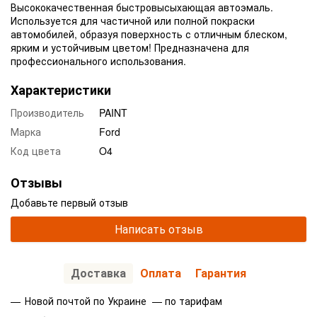
Высококачественная быстровысыхающая автоэмаль.
Используется для частичной или полной покраски
автомобилей, образуя поверхность с отличным блеском,
ярким и устойчивым цветом! Предназначена для
профессионального использования.
Характеристики
Производитель
PAINT
Марка
Ford
Код цвета
O4
Отзывы
Добавьте первый отзыв
Написать отзыв
Доставка
Оплата
Гарантия
Новой почтой по Украине — по тарифам