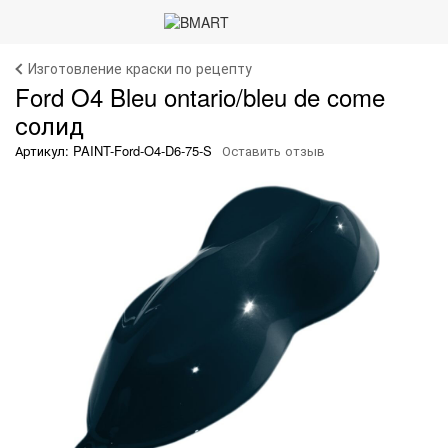
Изготовление краски по рецепту
Ford O4 Bleu ontario/bleu de come
солид
Артикул: PAINT-Ford-O4-D6-75-S
Оставить отзыв