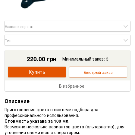
Название цвета:
Тип:
220.00
грн
Минимальный заказ: 3
Купить
Быстрый заказ
В избранное
Описание
Приготовление цвета в системе подбора для
профессионального использования.
Стоимость указана за 100 мл.
Возможно несколько вариантов цвета (альтернатив), для
уточнения свяжитесь с оператором.