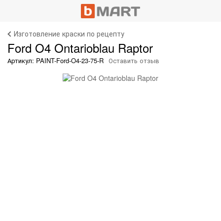
Изготовление краски по рецепту
Ford O4 Ontarioblau Raptor
Артикул: PAINT-Ford-O4-23-75-R
Оставить отзыв