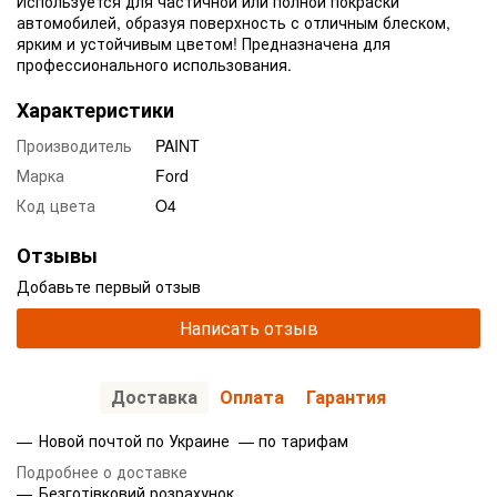
Используется для частичной или полной покраски
автомобилей, образуя поверхность с отличным блеском,
ярким и устойчивым цветом! Предназначена для
профессионального использования.
Характеристики
Производитель
PAINT
Марка
Ford
Код цвета
O4
Отзывы
Добавьте первый отзыв
Написать отзыв
Доставка
Оплата
Гарантия
Новой почтой по Украине — по тарифам
Подробнее о доставке
Безготівковий розрахунок