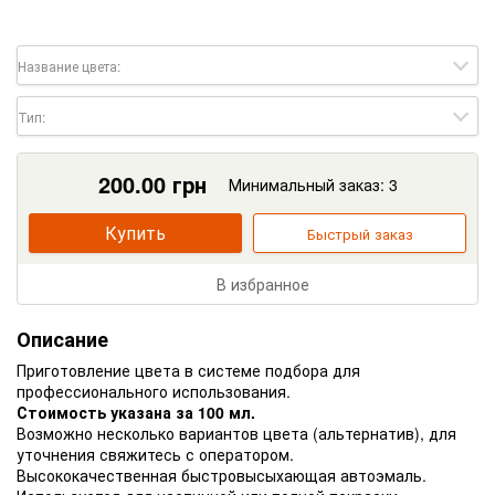
Название цвета:
Тип:
200.00
грн
Минимальный заказ: 3
Купить
Быстрый заказ
В избранное
Описание
Приготовление цвета в системе подбора для
профессионального использования.
Стоимость указана за 100 мл.
Возможно несколько вариантов цвета (альтернатив), для
уточнения свяжитесь с оператором.
Высококачественная быстровысыхающая автоэмаль.