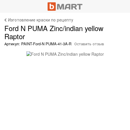
Изготовление краски по рецепту
Ford N PUMA Zinc/indian yellow
Raptor
Артикул: PAINT-Ford-N PUMA-41-3A-R
Оставить отзыв