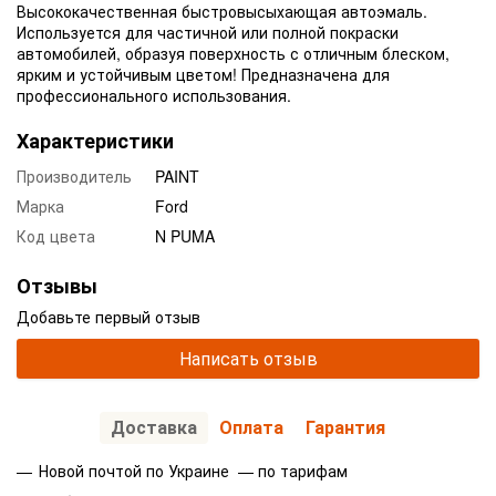
Высококачественная быстровысыхающая автоэмаль.
Используется для частичной или полной покраски
автомобилей, образуя поверхность с отличным блеском,
ярким и устойчивым цветом! Предназначена для
профессионального использования.
Характеристики
Производитель
PAINT
Марка
Ford
Код цвета
N PUMA
Отзывы
Добавьте первый отзыв
Написать отзыв
Доставка
Оплата
Гарантия
Новой почтой по Украине — по тарифам