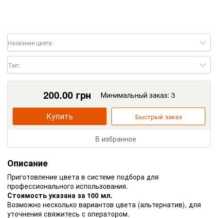
Название цвета:
Тип:
200.00
грн
Минимальный заказ: 3
Купить
Быстрый заказ
В избранное
Описание
Приготовление цвета в системе подбора для
профессионального использования.
Стоимость указана за 100 мл.
Возможно несколько вариантов цвета (альтернатив), для
уточнения свяжитесь с оператором.