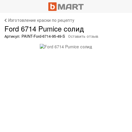
Изготовление краски по рецепту
Ford 6714 Pumice солид
Артикул: PAINT-Ford-6714-95-49-S
Оставить отзыв