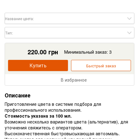
Название цвета:
Тип:
220.00
грн
Минимальный заказ: 3
Купить
Быстрый заказ
В избранное
Описание
Приготовление цвета в системе подбора для
профессионального использования.
Стоимость указана за 100 мл.
Возможно несколько вариантов цвета (альтернатив), для
уточнения свяжитесь с оператором.
Высококачественная быстровысыхающая автоэмаль.