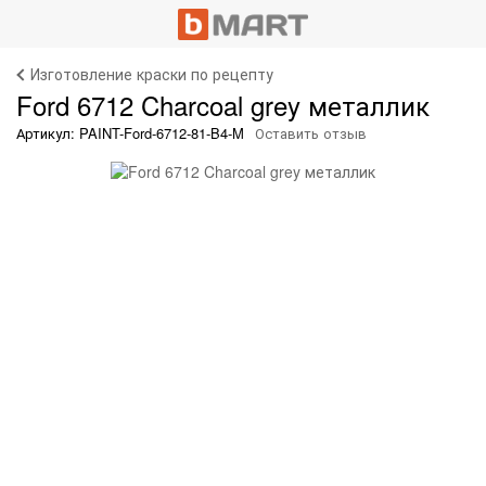
Изготовление краски по рецепту
Ford 6712 Charcoal grey металлик
Артикул: PAINT-Ford-6712-81-B4-M
Оставить отзыв