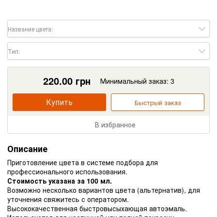
Название цвета:
Тип:
220.00
грн
Минимальный заказ: 3
Купить
Быстрый заказ
В избранное
Описание
Приготовление цвета в системе подбора для
профессионального использования.
Стоимость указана за 100 мл.
Возможно несколько вариантов цвета (альтернатив), для
уточнения свяжитесь с оператором.
Высококачественная быстровысыхающая автоэмаль.