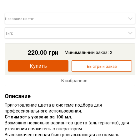
Название цвета:
Тип:
220.00
грн
Минимальный заказ: 3
Купить
Быстрый заказ
В избранное
Описание
Приготовление цвета в системе подбора для
профессионального использования.
Стоимость указана за 100 мл.
Возможно несколько вариантов цвета (альтернатив), для
уточнения свяжитесь с оператором.
Высококачественная быстровысыхающая автоэмаль.