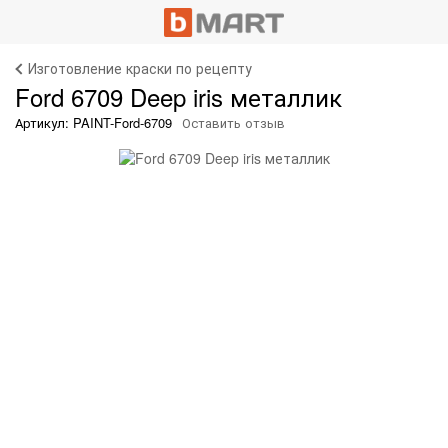
Изготовление краски по рецепту
Ford 6709 Deep iris металлик
Артикул: PAINT-Ford-6709
Оставить отзыв