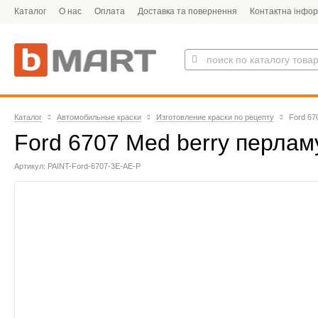
Каталог
О нас
Оплата
Доставка та повернення
Контактна інфор
Каталог
Автомобильные краски
Изготовление краски по рецепту
Ford 67
Ford 6707 Med berry перлам
Артикул: PAINT-Ford-6707-3E-AE-P