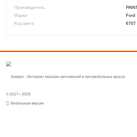
Производитель
PAIN
Марка
Ford
Код цвета
6707
© 2017—2026
Мобильная версия