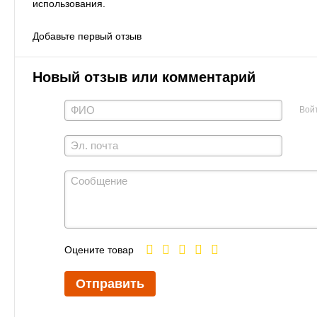
использования.
Добавьте первый отзыв
Новый отзыв или комментарий
Вой
Оцените товар
Отправить