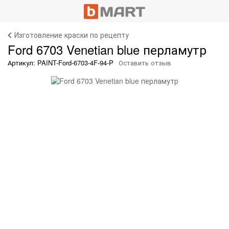
Изготовление краски по рецепту
Ford 6703 Venetian blue перламутр
Артикул: PAINT-Ford-6703-4F-94-P
Оставить отзыв