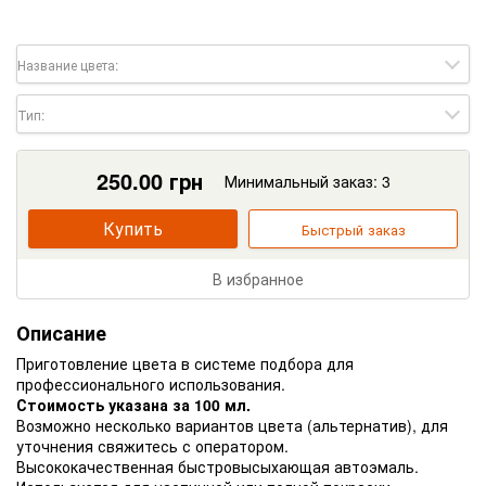
Название цвета:
Тип:
250.00
грн
Минимальный заказ: 3
Купить
Быстрый заказ
В избранное
Описание
Приготовление цвета в системе подбора для
профессионального использования.
Стоимость указана за 100 мл.
Возможно несколько вариантов цвета (альтернатив), для
уточнения свяжитесь с оператором.
Высококачественная быстровысыхающая автоэмаль.