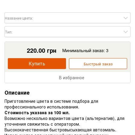
Название цвета:
Тип:
220.00
грн
Минимальный заказ: 3
Купить
Быстрый заказ
В избранное
Описание
Приготовление цвета в системе подбора для
профессионального использования.
Стоимость указана за 100 мл.
Возможно несколько вариантов цвета (альтернатив), для
уточнения свяжитесь с оператором.
Высококачественная быстровысыхающая автоэмаль.