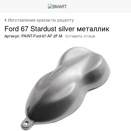
Изготовление краски по рецепту
Ford 67 Stardust silver металлик
Артикул: PAINT-Ford-67-AF-2F-M
Оставить отзыв