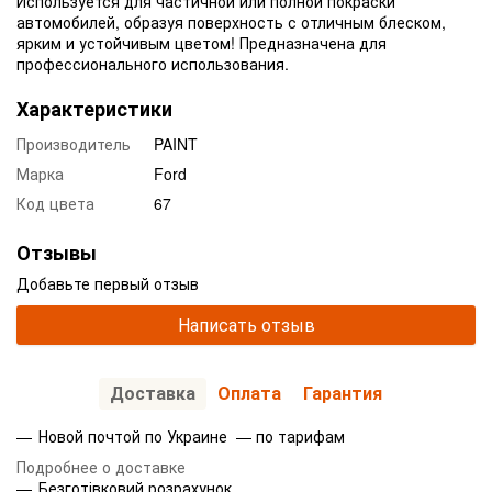
Используется для частичной или полной покраски
автомобилей, образуя поверхность с отличным блеском,
ярким и устойчивым цветом! Предназначена для
профессионального использования.
Характеристики
Производитель
PAINT
Марка
Ford
Код цвета
67
Отзывы
Добавьте первый отзыв
Написать отзыв
Доставка
Оплата
Гарантия
Новой почтой по Украине — по тарифам
Подробнее о доставке
Безготівковий розрахунок