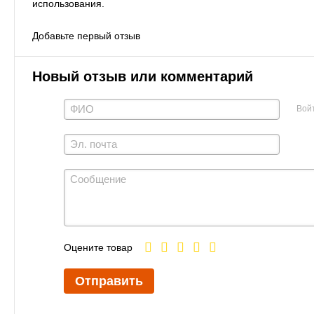
использования.
Добавьте первый отзыв
Новый отзыв или комментарий
Вой
Оцените товар
Отправить