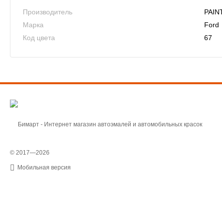
Производитель
PAIN
Марка
Ford
Код цвета
67
© 2017—2026
Мобильная версия