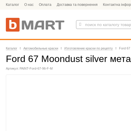
Каталог
О нас
Оплата
Доставка та повернення
Контактна інфор
Каталог
Автомобильные краски
Изготовление краски по рецепту
Ford 67
Ford 67 Moondust silver мет
Артикул: PAINT-Ford-67-96-F-M