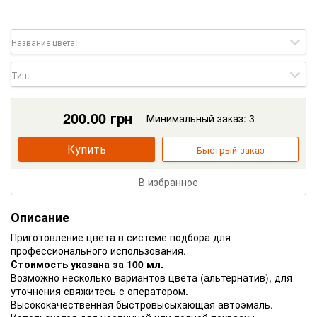
Название цвета:
Тип:
200.00
грн
Минимальный заказ: 3
Купить
Быстрый заказ
В избранное
Описание
Приготовление цвета в системе подбора для
профессионального использования.
Стоимость указана за 100 мл.
Возможно несколько вариантов цвета (альтернатив), для
уточнения свяжитесь с оператором.
Высококачественная быстровысыхающая автоэмаль.