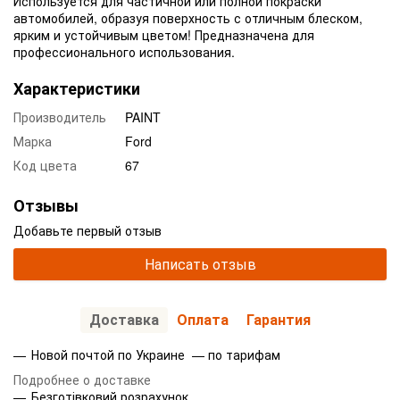
Используется для частичной или полной покраски
автомобилей, образуя поверхность с отличным блеском,
ярким и устойчивым цветом! Предназначена для
профессионального использования.
Характеристики
Производитель
PAINT
Марка
Ford
Код цвета
67
Отзывы
Добавьте первый отзыв
Написать отзыв
Доставка
Оплата
Гарантия
Новой почтой по Украине — по тарифам
Подробнее о доставке
Безготівковий розрахунок