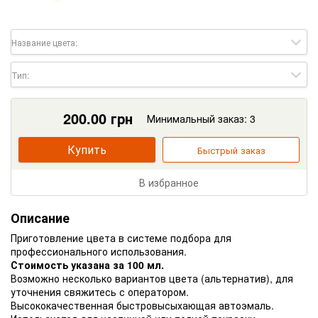
Название цвета:
Тип:
200.00
грн
Минимальный заказ: 3
Купить
Быстрый заказ
В избранное
Описание
Приготовление цвета в системе подбора для
профессионального использования.
Стоимость указана за 100 мл.
Возможно несколько вариантов цвета (альтернатив), для
уточнения свяжитесь с оператором.
Высококачественная быстровысыхающая автоэмаль.