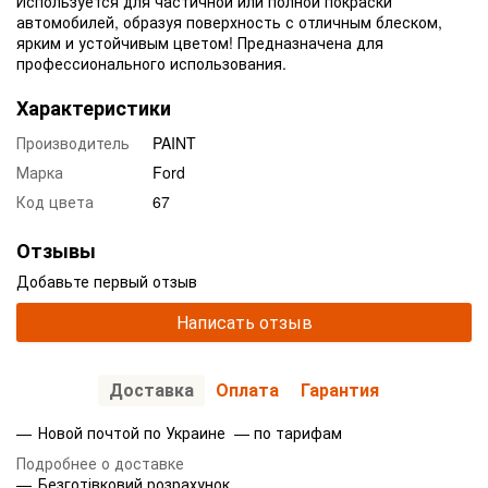
Используется для частичной или полной покраски
автомобилей, образуя поверхность с отличным блеском,
ярким и устойчивым цветом! Предназначена для
профессионального использования.
Характеристики
Производитель
PAINT
Марка
Ford
Код цвета
67
Отзывы
Добавьте первый отзыв
Написать отзыв
Доставка
Оплата
Гарантия
Новой почтой по Украине — по тарифам
Подробнее о доставке
Безготівковий розрахунок