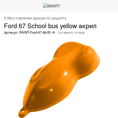
Изготовление краски по рецепту
Ford 67 School bus yellow акрил
Артикул: PAINT-Ford-67-89-B1-A
Оставить отзыв