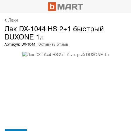
Лаки
Лак DX-1044 HS 2+1 быстрый
DUXONE 1л
Артикул: DX-1044
Оставить отзыв