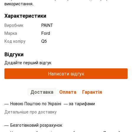
використання.
Характеристики
Виробник
PAINT
Марка
Ford
Код коліру
Q5
Відгуки
Додайте перший відгук
Написати відгук
Доставка
Оплата
Гарантія
Новою Поштою по Україні — за тарифами
Детальніше про доставку
Безготівковий розрахунок