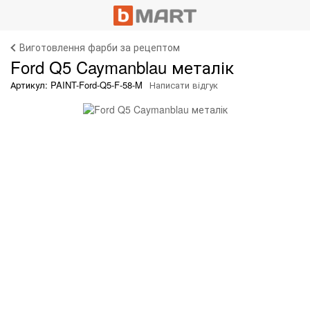
Виготовлення фарби за рецептом
Ford Q5 Caymanblau металік
Артикул: PAINT-Ford-Q5-F-58-M
Написати відгук