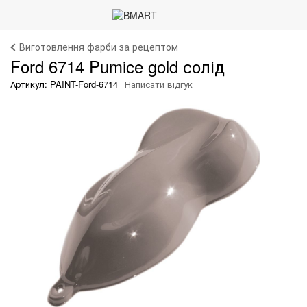
Виготовлення фарби за рецептом
Ford 6714 Pumice gold солід
Артикул: PAINT-Ford-6714
Написати відгук