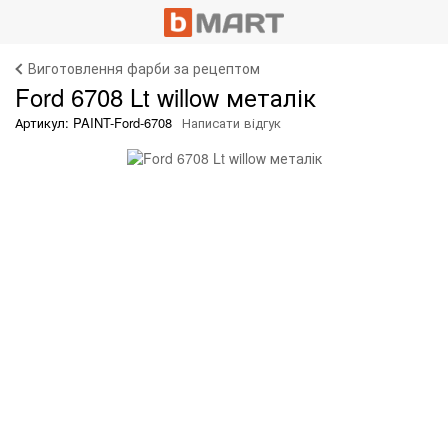
Виготовлення фарби за рецептом
Ford 6708 Lt willow металік
Артикул: PAINT-Ford-6708
Написати відгук