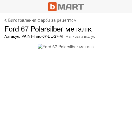
Виготовлення фарби за рецептом
Ford 67 Polarsilber металік
Артикул: PAINT-Ford-67-DE-27-M
Написати відгук