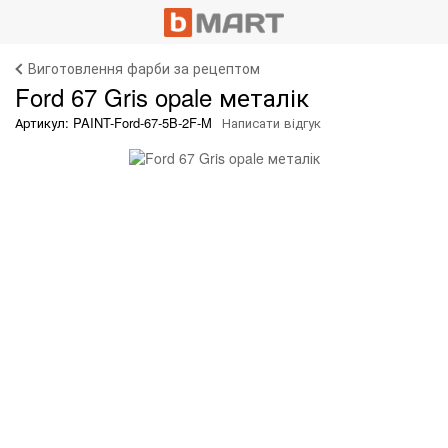
Виготовлення фарби за рецептом
Ford 67 Gris opale металік
Артикул: PAINT-Ford-67-5B-2F-M
Написати відгук