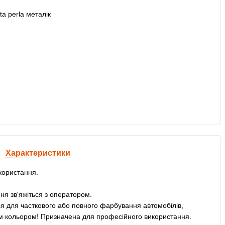
Характеристики
користання.
ня зв'яжіться з оператором.
 для часткового або повного фарбування автомобілів,
им кольором! Призначена для професійного використання.