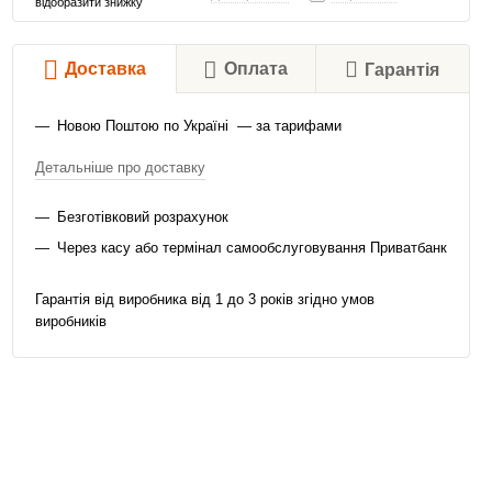
відобразити знижку
Доставка
Оплата
Гарантія
Новою Поштою по Україні — за тарифами
Детальніше про доставку
Безготівковий розрахунок
Через касу або термінал самообслуговування Приватбанк
Гарантія від виробника від 1 до 3 років згідно умов
виробників