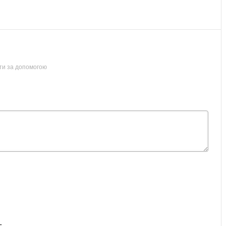
ти за допомогою