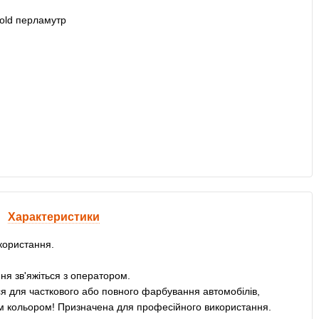
Характеристики
користання.
ня зв'яжіться з оператором.
 для часткового або повного фарбування автомобілів,
им кольором! Призначена для професійного використання.