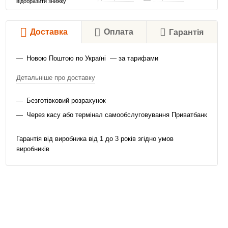
відобразити знижку
Доставка
Оплата
Гарантія
Новою Поштою по Україні — за тарифами
Детальніше про доставку
Безготівковий розрахунок
Через касу або термінал самообслуговування Приватбанк
Гарантія від виробника від 1 до 3 років згідно умов
виробників