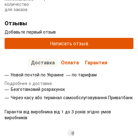
количество
для заказа
Отзывы
Добавьте первый отзыв
Написать отзыв
Доставка
Оплата
Гарантия
Новой почтой по Украине — по тарифам
Подробнее о доставке
Безготівковий розрахунок
Через касу або термінал самообслуговування Приватбанк
Гарантія від виробника від 1 до 3 років згідно умов
виробників