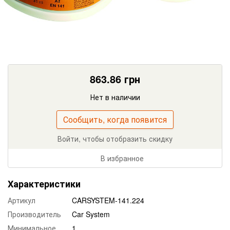
863.86
грн
Нет в наличии
Сообщить, когда появится
Войти, чтобы отобразить скидку
В избранное
Характеристики
Артикул
CARSYSTEM-141.224
Производитель
Car System
Минимальное
1