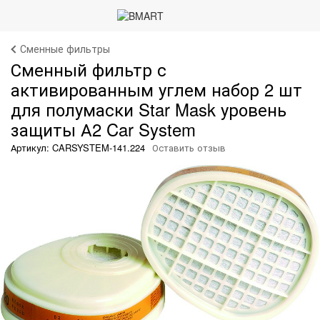
Сменные фильтры
Сменный фильтр с
активированным углем набор 2 шт
для полумаски Star Mask уровень
защиты А2 Car System
Артикул: CARSYSTEM-141.224
Оставить отзыв