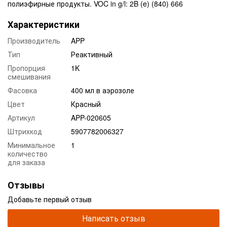
полиэфирные продукты. VOC in g/l: 2B (e) (840) 666
Характеристики
Производитель
APP
Тип
Реактивный
Пропорция
1K
смешивания
Фасовка
400 мл в аэрозоле
Цвет
Красный
Артикул
APP-020605
Штрихкод
5907782006327
Минимальное
1
количество
для заказа
Отзывы
Добавьте первый отзыв
Написать отзыв