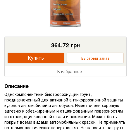
364.72
грн
Купить
Быстрый заказ
В избранное
Описание
Однокомпонентный быстросохнущий грунт,
предназначенный для активной антикоррозионной защиты
кузовов автомобилей и автобусов. Имеет очень хорошую
адгезию к обезжиренным и отшлифованным поверхностям
из стали, оцинкованной стали и алюминия. Может быть
покрыт всеми видами автомобильных красок. Не применять
на термопластических поверхностях. Не наносить на грунт