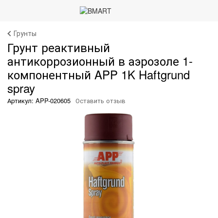
Грунты
Грунт реактивный
антикоррозионный в аэрозоле 1-
компонентный APP 1K Haftgrund
spray
Артикул: APP-020605
Оставить отзыв