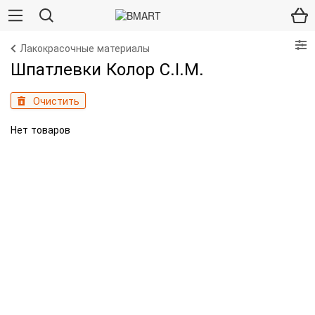
Лакокрасочные материалы
Шпатлевки Колор С.І.М.
Очистить
Нет товаров