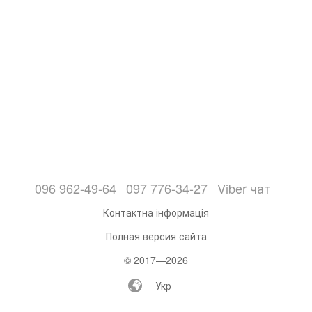
096 962-49-64
097 776-34-27
Viber чат
Контактна інформація
Полная версия сайта
© 2017—2026
Укр