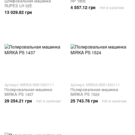
шлифовальная машинка
RP 180E
RUPES LH 32E
4 557.12 грн
Нет в наличии
13 029.82 грн
Артикул: MIRKA-8991300111
Артикул: MIRKA-8991400111
Полировальная машинка
Полировальная машинка
MIRKA PS 1437
MIRKA PS 1524
29 254.21 грн
25 743.78 грн
Нет в наличии
Нет в наличии