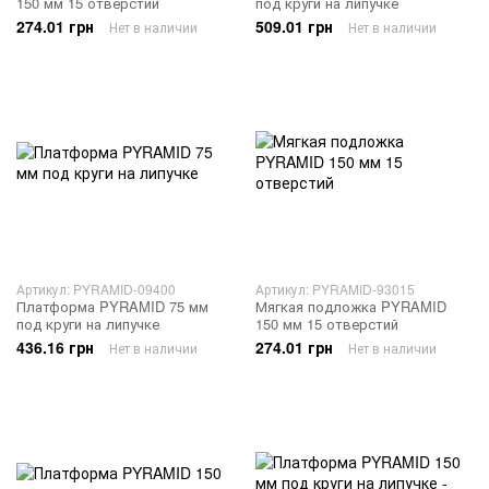
150 мм 15 отверстий
под круги на липучке
274.01 грн
509.01 грн
Нет в наличии
Нет в наличии
Артикул: PYRAMID-09400
Артикул: PYRAMID-93015
Платформа PYRAMID 75 мм
Мягкая подложка PYRAMID
под круги на липучке
150 мм 15 отверстий
436.16 грн
274.01 грн
Нет в наличии
Нет в наличии