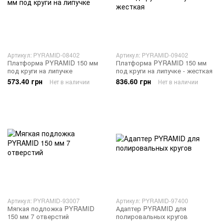
Артикул: PYRAMID-08402
Артикул: PYRAMID-09402
Платформа PYRAMID 150 мм
Платформа PYRAMID 150 мм
под круги на липучке
под круги на липучке - жесткая
573.40 грн
836.60 грн
Нет в наличии
Нет в наличии
Артикул: PYRAMID-93007
Артикул: PYRAMID-97400
Мягкая подложка PYRAMID
Адаптер PYRAMID для
150 мм 7 отверстий
полировальных кругов